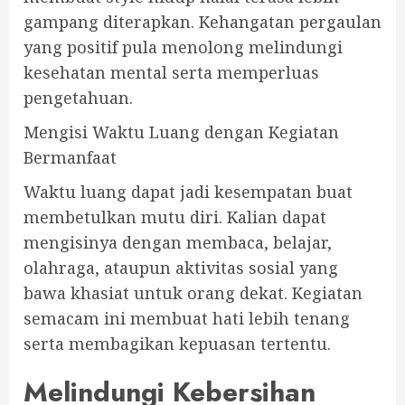
gampang diterapkan. Kehangatan pergaulan
yang positif pula menolong melindungi
kesehatan mental serta memperluas
pengetahuan.
Mengisi Waktu Luang dengan Kegiatan
Bermanfaat
Waktu luang dapat jadi kesempatan buat
membetulkan mutu diri. Kalian dapat
mengisinya dengan membaca, belajar,
olahraga, ataupun aktivitas sosial yang
bawa khasiat untuk orang dekat. Kegiatan
semacam ini membuat hati lebih tenang
serta membagikan kepuasan tertentu.
Melindungi Kebersihan