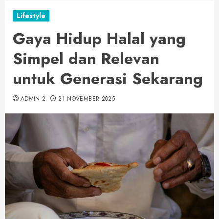
Lifestyle
Gaya Hidup Halal yang
Simpel dan Relevan
untuk Generasi Sekarang
ADMIN 2
21 NOVEMBER 2025