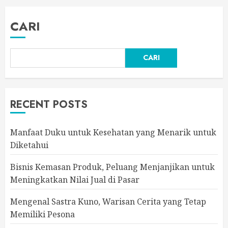
CARI
CARI
RECENT POSTS
Manfaat Duku untuk Kesehatan yang Menarik untuk
Diketahui
Bisnis Kemasan Produk, Peluang Menjanjikan untuk
Meningkatkan Nilai Jual di Pasar
Mengenal Sastra Kuno, Warisan Cerita yang Tetap
Memiliki Pesona