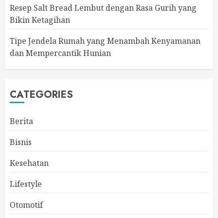
Resep Salt Bread Lembut dengan Rasa Gurih yang
Bikin Ketagihan
Tipe Jendela Rumah yang Menambah Kenyamanan
dan Mempercantik Hunian
CATEGORIES
Berita
Bisnis
Kesehatan
Lifestyle
Otomotif