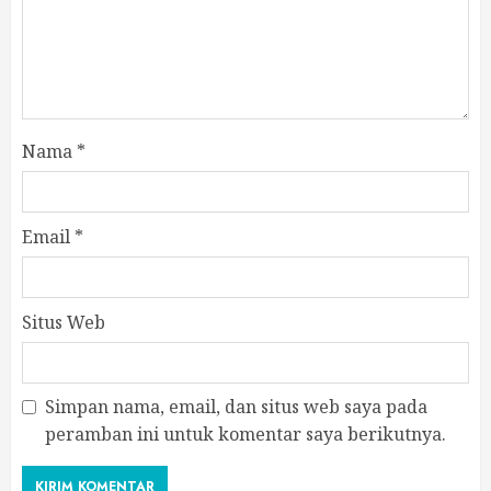
Nama
*
Email
*
Situs Web
Simpan nama, email, dan situs web saya pada
peramban ini untuk komentar saya berikutnya.