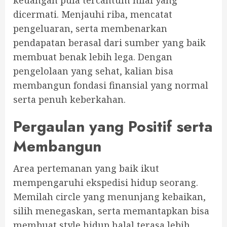
dicermati. Menjauhi riba, mencatat
pengeluaran, serta membenarkan
pendapatan berasal dari sumber yang baik
membuat benak lebih lega. Dengan
pengelolaan yang sehat, kalian bisa
membangun fondasi finansial yang normal
serta penuh keberkahan.
Pergaulan yang Positif serta
Membangun
Area pertemanan yang baik ikut
mempengaruhi ekspedisi hidup seorang.
Memilah circle yang menunjang kebaikan,
silih menegaskan, serta memantapkan bisa
membuat style hidup halal terasa lebih