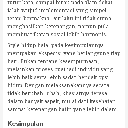
tutur kata, sampai hirau pada alam dekat
ialah wujud implementasi yang simpel
tetapi bermakna. Perilaku ini tidak cuma
menghasilkan ketenangan, namun pula
membuat ikatan sosial lebih harmonis.
Style hidup halal pada kesimpulannya
merupakan ekspedisi yang berlangsung tiap
hari. Bukan tentang kesempurnaan,
melainkan proses buat jadi individu yang
lebih baik serta lebih sadar hendak opsi
hidup. Dengan melaksanakannya secara
tidak berubah- ubah, khasiatnya terasa
dalam banyak aspek, mulai dari kesehatan
sampai ketenangan batin yang lebih dalam.
Kesimpulan