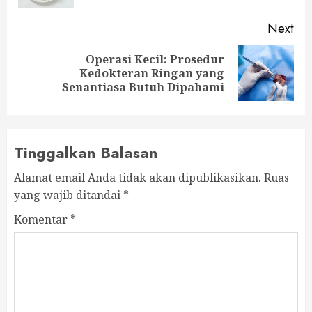
Next
Operasi Kecil: Prosedur
Next
Kedokteran Ringan yang
post:
Senantiasa Butuh Dipahami
Tinggalkan Balasan
Alamat email Anda tidak akan dipublikasikan.
Ruas
yang wajib ditandai
*
Komentar
*