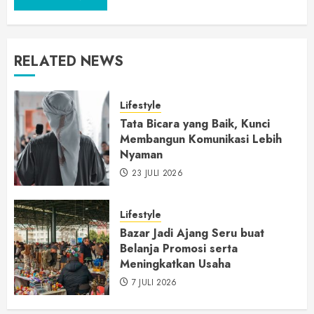
RELATED NEWS
Lifestyle
Tata Bicara yang Baik, Kunci
Membangun Komunikasi Lebih
Nyaman
23 JULI 2026
Lifestyle
Bazar Jadi Ajang Seru buat
Belanja Promosi serta
Meningkatkan Usaha
7 JULI 2026