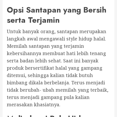
Opsi Santapan yang Bersih
serta Terjamin
Untuk banyak orang, santapan merupakan
langkah awal mengawali style hidup halal.
Memilah santapan yang terjamin
kebersihannya membuat hati lebih tenang
serta badan lebih sehat. Saat ini banyak
produk bersertifikat halal yang gampang
ditemui, sehingga kalian tidak butuh
bimbang dikala berbelanja. Terus menjadi
tidak berubah- ubah memilah yang terbaik,
terus menjadi gampang pula kalian
merasakan khasiatnya.