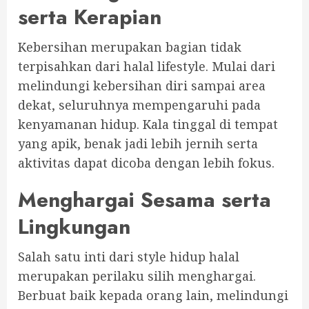
serta Kerapian
Kebersihan merupakan bagian tidak
terpisahkan dari halal lifestyle. Mulai dari
melindungi kebersihan diri sampai area
dekat, seluruhnya mempengaruhi pada
kenyamanan hidup. Kala tinggal di tempat
yang apik, benak jadi lebih jernih serta
aktivitas dapat dicoba dengan lebih fokus.
Menghargai Sesama serta
Lingkungan
Salah satu inti dari style hidup halal
merupakan perilaku silih menghargai.
Berbuat baik kepada orang lain, melindungi