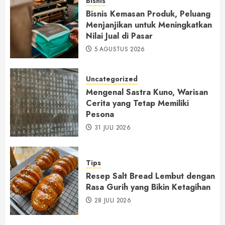
Bisnis
Bisnis Kemasan Produk, Peluang
Menjanjikan untuk Meningkatkan
Nilai Jual di Pasar
5 AGUSTUS 2026
Uncategorized
Mengenal Sastra Kuno, Warisan
Cerita yang Tetap Memiliki
Pesona
31 JULI 2026
Tips
Resep Salt Bread Lembut dengan
Rasa Gurih yang Bikin Ketagihan
28 JULI 2026