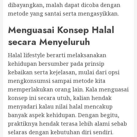
dibayangkan, malah dapat dicoba dengan
metode yang santai serta mengasyikkan.
Menguasai Konsep Halal
secara Menyeluruh
Halal lifestyle berarti melaksanakan
kehidupan bersumber pada prinsip
kebaikan serta kejelasan, mulai dari opsi
mengkonsumsi sampai metode kita
memperlakukan orang lain. Kala menguasai
konsep ini secara utuh, kalian hendak
menyadari kalau nilai halal mencakup
banyak aspek kehidupan. Dengan begitu,
praktiknya hendak terasa lebih alami sebab
selaras dengan kebutuhan diri sendiri.