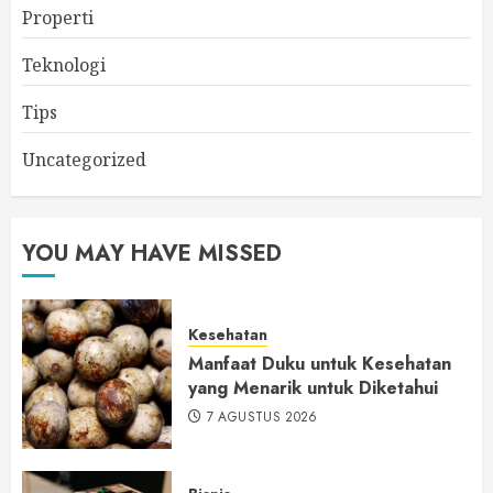
Properti
Teknologi
Tips
Uncategorized
YOU MAY HAVE MISSED
Kesehatan
Manfaat Duku untuk Kesehatan
yang Menarik untuk Diketahui
7 AGUSTUS 2026