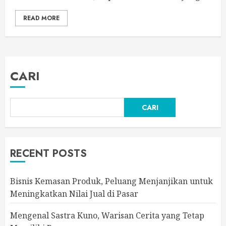
READ MORE
CARI
CARI
RECENT POSTS
Bisnis Kemasan Produk, Peluang Menjanjikan untuk
Meningkatkan Nilai Jual di Pasar
Mengenal Sastra Kuno, Warisan Cerita yang Tetap