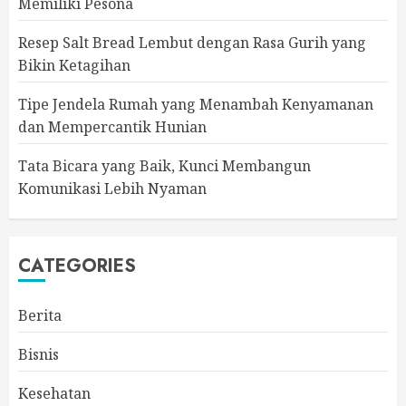
Memiliki Pesona
Resep Salt Bread Lembut dengan Rasa Gurih yang
Bikin Ketagihan
Tipe Jendela Rumah yang Menambah Kenyamanan
dan Mempercantik Hunian
Tata Bicara yang Baik, Kunci Membangun
Komunikasi Lebih Nyaman
CATEGORIES
Berita
Bisnis
Kesehatan