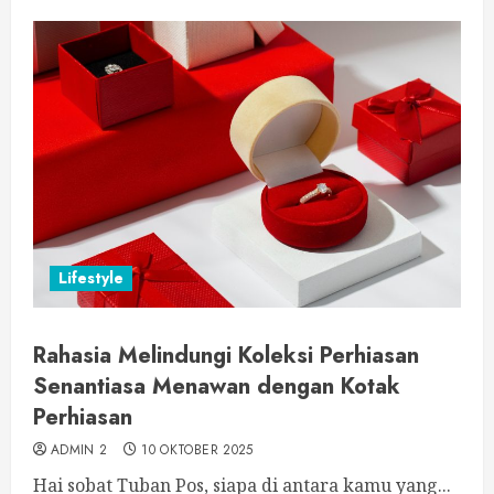
Lifestyle
Rahasia Melindungi Koleksi Perhiasan
Senantiasa Menawan dengan Kotak
Perhiasan
ADMIN 2
10 OKTOBER 2025
Hai sobat Tuban Pos, siapa di antara kamu yang...