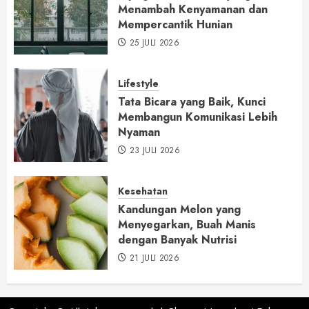
Menambah Kenyamanan dan
Mempercantik Hunian
25 JULI 2026
Lifestyle
Tata Bicara yang Baik, Kunci
Membangun Komunikasi Lebih
Nyaman
23 JULI 2026
Kesehatan
Kandungan Melon yang
Menyegarkan, Buah Manis
dengan Banyak Nutrisi
21 JULI 2026