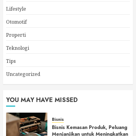
Lifestyle
Otomotif
Properti
Teknologi
Tips
Uncategorized
YOU MAY HAVE MISSED
Bisnis
Bisnis Kemasan Produk, Peluang
Menjanjikan untuk Meningkatkan