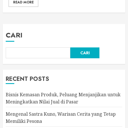
READ MORE
CARI
CARI
RECENT POSTS
Bisnis Kemasan Produk, Peluang Menjanjikan untuk
Meningkatkan Nilai Jual di Pasar
Mengenal Sastra Kuno, Warisan Cerita yang Tetap
Memiliki Pesona