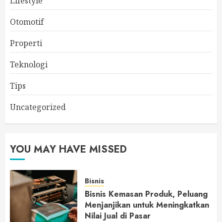
Lifestyle
Otomotif
Properti
Teknologi
Tips
Uncategorized
YOU MAY HAVE MISSED
Bisnis
Bisnis Kemasan Produk, Peluang
Menjanjikan untuk Meningkatkan
Nilai Jual di Pasar