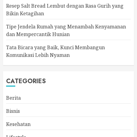
Resep Salt Bread Lembut dengan Rasa Gurih yang
Bikin Ketagihan
Tipe Jendela Rumah yang Menambah Kenyamanan
dan Mempercantik Hunian
Tata Bicara yang Baik, Kunci Membangun
Komunikasi Lebih Nyaman
CATEGORIES
Berita
Bisnis
Kesehatan