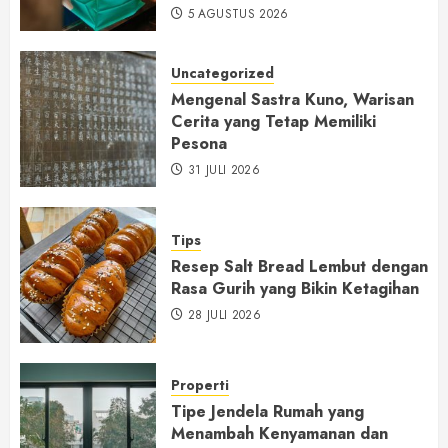
5 AGUSTUS 2026
Uncategorized
Mengenal Sastra Kuno, Warisan
Cerita yang Tetap Memiliki
Pesona
31 JULI 2026
Tips
Resep Salt Bread Lembut dengan
Rasa Gurih yang Bikin Ketagihan
28 JULI 2026
Properti
Tipe Jendela Rumah yang
Menambah Kenyamanan dan