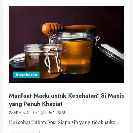
Kesehatan
Manfaat Madu untuk Kesehatan: Si Manis
yang Penuh Khasiat
ADMIN 2
1 JANUARI 2025
Hai sobat Tuban Pos! Siapa sih yang tidak suka...