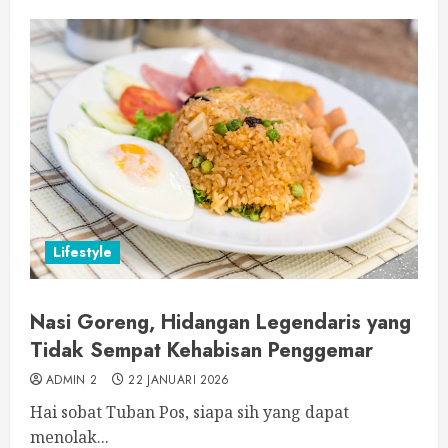
Lifestyle
Nasi Goreng, Hidangan Legendaris yang
Tidak Sempat Kehabisan Penggemar
ADMIN 2
22 JANUARI 2026
Hai sobat Tuban Pos, siapa sih yang dapat
menolak...