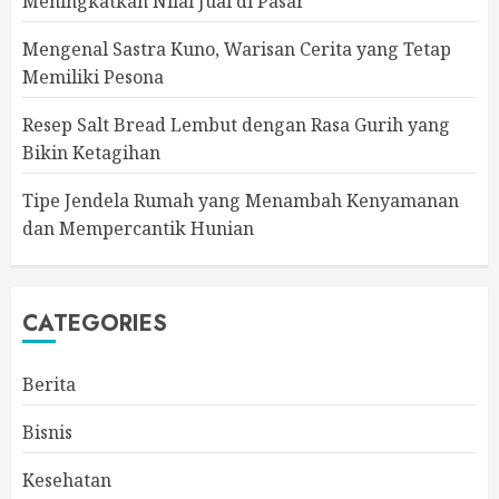
Meningkatkan Nilai Jual di Pasar
Mengenal Sastra Kuno, Warisan Cerita yang Tetap
Memiliki Pesona
Resep Salt Bread Lembut dengan Rasa Gurih yang
Bikin Ketagihan
Tipe Jendela Rumah yang Menambah Kenyamanan
dan Mempercantik Hunian
CATEGORIES
Berita
Bisnis
Kesehatan