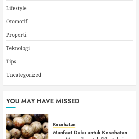
Lifestyle
Otomotif
Properti
Teknologi
Tips
Uncategorized
YOU MAY HAVE MISSED
Kesehatan
Manfaat Duku untuk Kesehatan