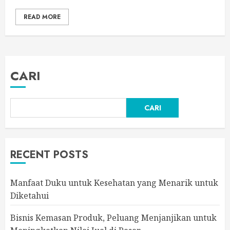
READ MORE
CARI
CARI
RECENT POSTS
Manfaat Duku untuk Kesehatan yang Menarik untuk
Diketahui
Bisnis Kemasan Produk, Peluang Menjanjikan untuk