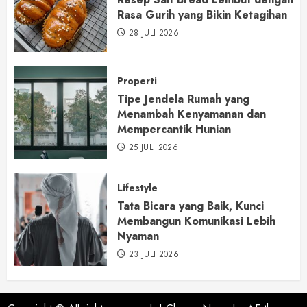
Rasa Gurih yang Bikin Ketagihan
28 JULI 2026
Properti
Tipe Jendela Rumah yang
Menambah Kenyamanan dan
Mempercantik Hunian
25 JULI 2026
Lifestyle
Tata Bicara yang Baik, Kunci
Membangun Komunikasi Lebih
Nyaman
23 JULI 2026